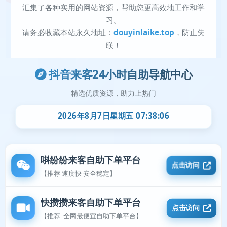
抖音来客24小时自助导航中心
精选优质资源，助力上热门
2026年8月7日星期五 07:38:06
唞纷纷来客自助下单平台
点击访问
【推荐 速度快 安全稳定】
快攒攒来客自助下单平台
点击访问
【推荐 全网最便宜自助下单平台】