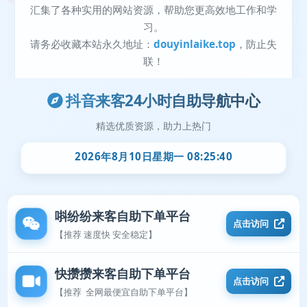
抖音来客24小时自助导航中心
精选优质资源，助力上热门
2026年8月10日星期一 08:25:41
唞纷纷来客自助下单平台
点击访问
【推荐 速度快 安全稳定】
快攒攒来客自助下单平台
点击访问
【推荐 全网最便宜自助下单平台】