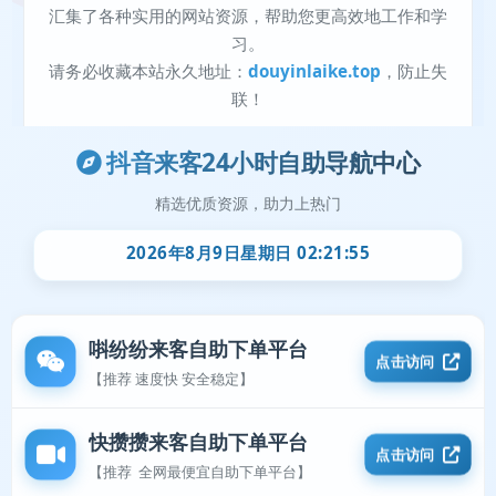
抖音来客24小时自助导航中心
精选优质资源，助力上热门
2026年8月9日星期日 02:21:55
唞纷纷来客自助下单平台
点击访问
【推荐 速度快 安全稳定】
快攒攒来客自助下单平台
点击访问
【推荐 全网最便宜自助下单平台】