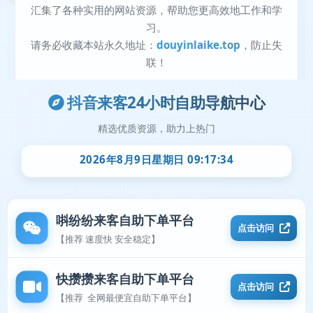
抖音来客24小时自助导航中心
精选优质资源，助力上热门
2026年8月9日星期日 09:17:35
唞纷纷来客自助下单平台
点击访问
【推荐 速度快 安全稳定】
快攒攒来客自助下单平台
点击访问
【推荐 全网最便宜自助下单平台】