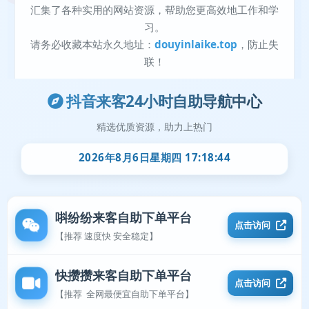
抖音来客24小时自助导航中心
精选优质资源，助力上热门
2026年8月6日星期四 17:18:45
唞纷纷来客自助下单平台
点击访问
【推荐 速度快 安全稳定】
快攒攒来客自助下单平台
点击访问
【推荐 全网最便宜自助下单平台】