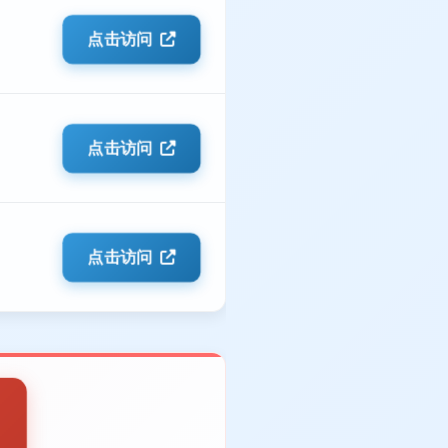
点击访问
点击访问
点击访问