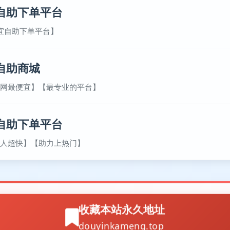
自助下单平台
宜自助下单平台】
自助商城
网最便宜】【最专业的平台】
自助下单平台
人超快】【助力上热门】
收藏本站永久地址
douyinkameng.top