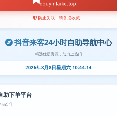
抖音来客24小时自助导航中心
精选优质资源，助力上热门
2026年8月8日星期六 10:44:15
自助下单平台
全稳定】