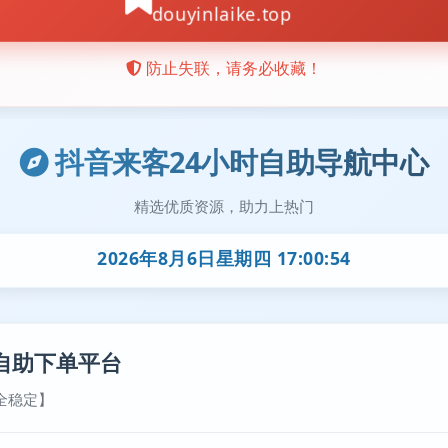
抖音来客24小时自助导航中心
精选优质资源，助力上热门
2026年8月6日星期四 17:00:55
自助下单平台
全稳定】