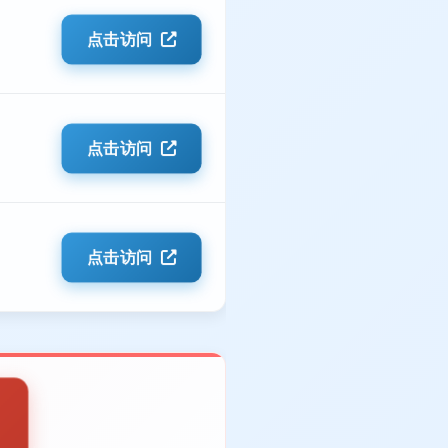
点击访问
点击访问
点击访问