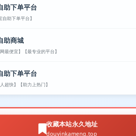
自助下单平台
宜自助下单平台】
自助商城
网最便宜】【最专业的平台】
自助下单平台
人超快】【助力上热门】
收藏本站永久地址
douyinkameng.top