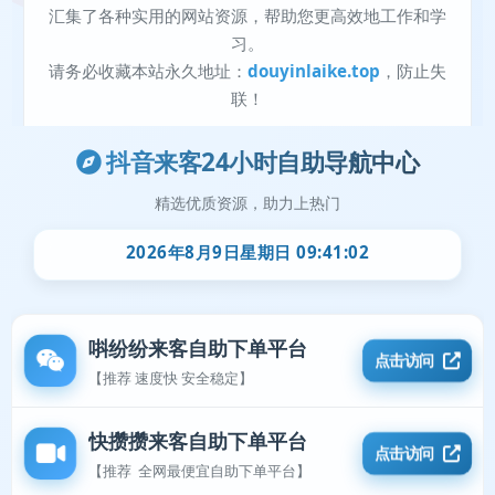
抖音来客24小时自助导航中心
精选优质资源，助力上热门
2026年8月9日星期日 09:41:02
唞纷纷来客自助下单平台
点击访问
【推荐 速度快 安全稳定】
快攒攒来客自助下单平台
点击访问
【推荐 全网最便宜自助下单平台】