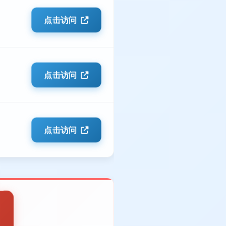
点击访问
点击访问
点击访问