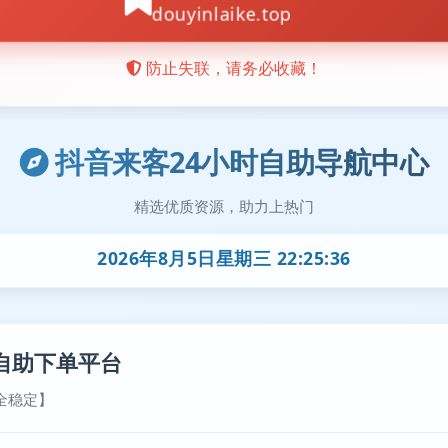
抖音来客24小时自助导航中心
精选优质资源，助力上热门
2026年8月5日星期三 22:25:36
自助下单平台
全稳定】