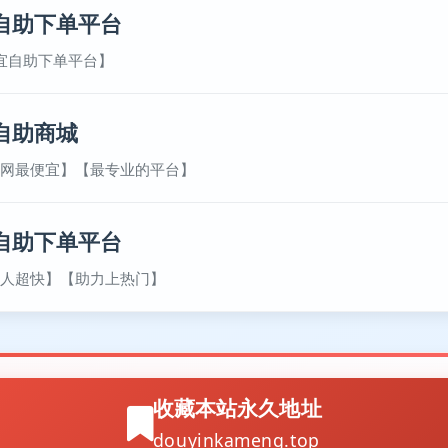
自助下单平台
宜自助下单平台】
自助商城
网最便宜】【最专业的平台】
自助下单平台
人超快】【助力上热门】
收藏本站永久地址
douyinkameng.top