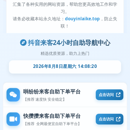
抖音来客24小时自助导航中心
精选优质资源，助力上热门
2026年8月8日星期六 14:08:21
唞纷纷来客自助下单平台
点击访问
【推荐 速度快 安全稳定】
快攒攒来客自助下单平台
点击访问
【推荐 全网最便宜自助下单平台】