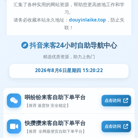
抖音来客24小时自助导航中心
精选优质资源，助力上热门
2026年8月6日星期四 15:20:22
唞纷纷来客自助下单平台
点击访问
【推荐 速度快 安全稳定】
快攒攒来客自助下单平台
点击访问
【推荐 全网最便宜自助下单平台】