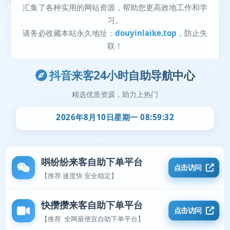
抖音来客24小时自助导航中心
精选优质资源，助力上热门
2026年8月10日星期一 08:59:32
唞纷纷来客自助下单平台
点击访问
【推荐 速度快 安全稳定】
快攒攒来客自助下单平台
点击访问
【推荐 全网最便宜自助下单平台】