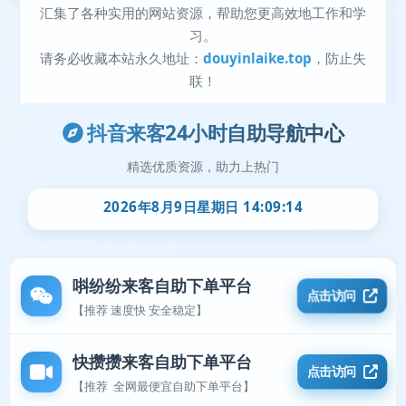
抖音来客24小时自助导航中心
精选优质资源，助力上热门
2026年8月9日星期日 14:09:14
唞纷纷来客自助下单平台
点击访问
【推荐 速度快 安全稳定】
快攒攒来客自助下单平台
点击访问
【推荐 全网最便宜自助下单平台】