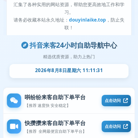
抖音来客24小时自助导航中心
精选优质资源，助力上热门
2026年8月8日星期六 11:11:32
唞纷纷来客自助下单平台
点击访问
【推荐 速度快 安全稳定】
快攒攒来客自助下单平台
点击访问
【推荐 全网最便宜自助下单平台】