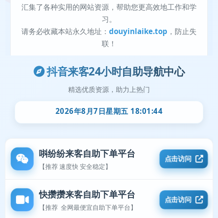
抖音来客24小时自助导航中心
精选优质资源，助力上热门
2026年8月7日星期五 18:01:44
唞纷纷来客自助下单平台
点击访问
【推荐 速度快 安全稳定】
快攒攒来客自助下单平台
点击访问
【推荐 全网最便宜自助下单平台】