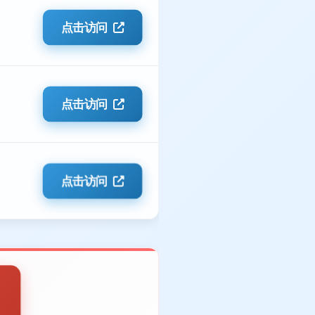
点击访问
点击访问
点击访问