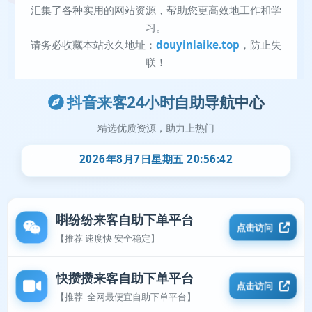
抖音来客24小时自助导航中心
精选优质资源，助力上热门
2026年8月7日星期五 20:56:42
唞纷纷来客自助下单平台
点击访问
【推荐 速度快 安全稳定】
快攒攒来客自助下单平台
点击访问
【推荐 全网最便宜自助下单平台】