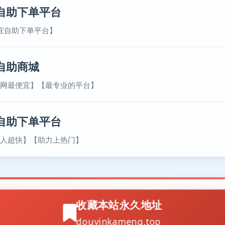
自助下单平台
宜自助下单平台】
自助商城
网最便宜】【最专业的平台】
自助下单平台
人超快】【助力上热门】
收藏本站永久地址
douyinkameng.top