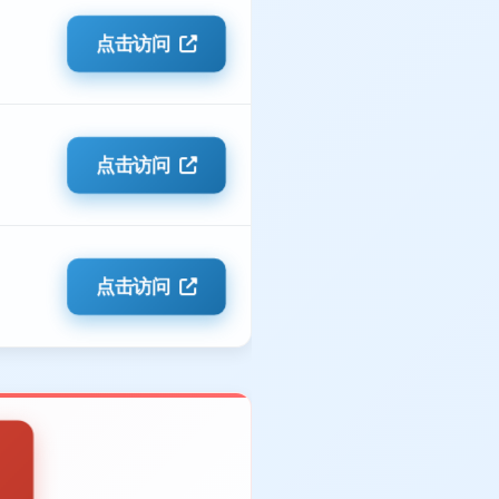
点击访问
点击访问
点击访问