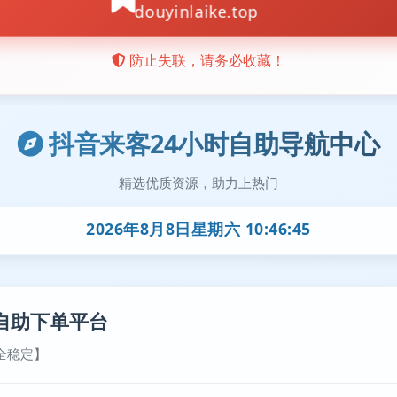
抖音来客24小时自助导航中心
精选优质资源，助力上热门
2026年8月8日星期六 10:46:45
自助下单平台
全稳定】