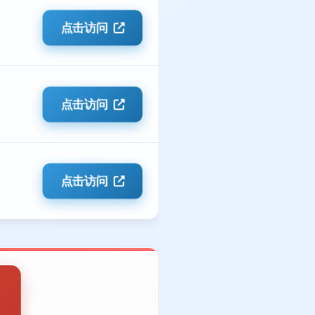
点击访问
点击访问
点击访问