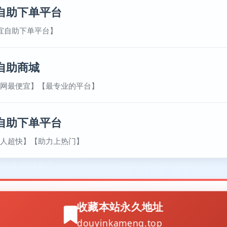
自助下单平台
宜自助下单平台】
自助商城
网最便宜】【最专业的平台】
自助下单平台
人超快】【助力上热门】
收藏本站永久地址
douyinkameng.top