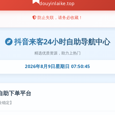
抖音来客24小时自助导航中心
精选优质资源，助力上热门
2026年8月9日星期日 07:50:45
自助下单平台
全稳定】