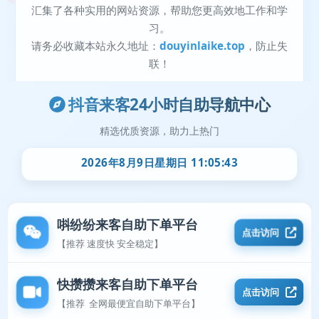
抖音来客24小时自助导航中心
精选优质资源，助力上热门
2026年8月9日星期日 11:05:43
唞纷纷来客自助下单平台
点击访问
【推荐 速度快 安全稳定】
快攒攒来客自助下单平台
点击访问
【推荐 全网最便宜自助下单平台】