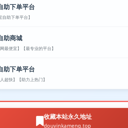
自助下单平台
宜自助下单平台】
自助商城
网最便宜】【最专业的平台】
自助下单平台
人超快】【助力上热门】
收藏本站永久地址
douyinkameng.top