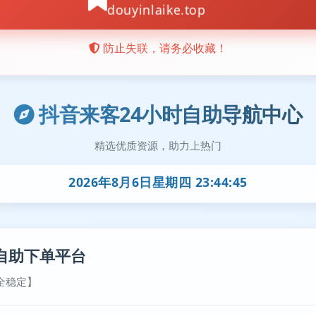
抖音来客24小时自助导航中心
精选优质资源，助力上热门
2026年8月6日星期四 23:44:46
自助下单平台
全稳定】