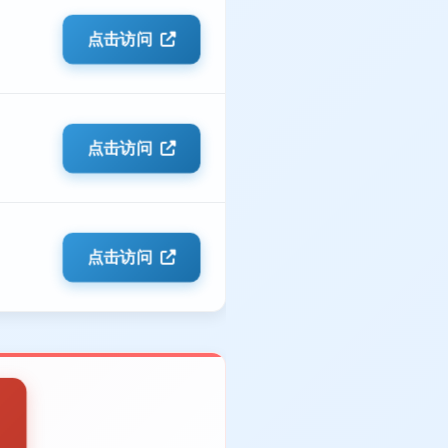
点击访问
点击访问
点击访问