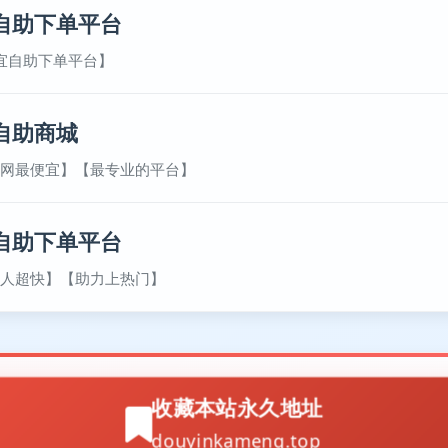
自助下单平台
宜自助下单平台】
自助商城
网最便宜】【最专业的平台】
自助下单平台
人超快】【助力上热门】
收藏本站永久地址
douyinkameng.top