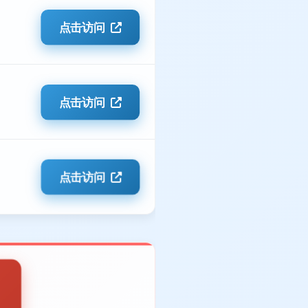
点击访问
点击访问
点击访问