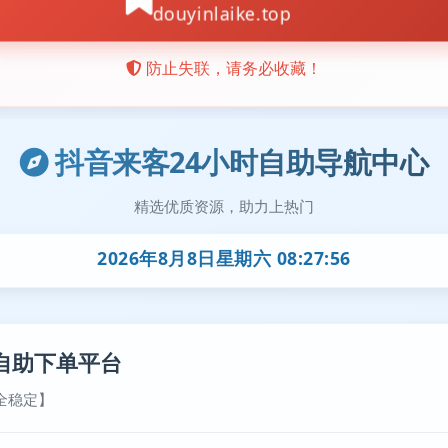
抖音来客24小时自助导航中心
精选优质资源，助力上热门
2026年8月8日星期六 08:27:57
自助下单平台
全稳定】